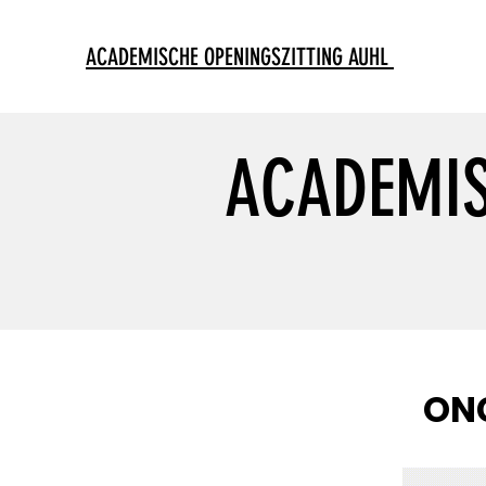
ACADEMISCHE OPENINGSZITTING AUHL
ACADEMIS
ONG