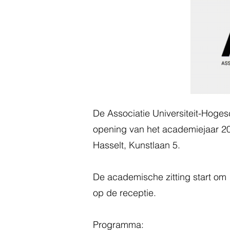
De Associatie Universiteit-Hoge
opening van het academiejaar 
Hasselt, Kunstlaan 5.
De academische zitting start om 1
op de receptie.
Programma: