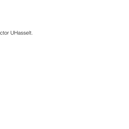
ctor UHasselt.