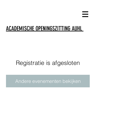
ACADEMISCHE OPENINGSZITTING AUHL
Registratie is afgesloten
Andere evenementen bekijken